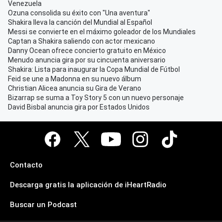
Venezuela
Ozuna consolida su éxito con "Una aventura"
Shakira lleva la canción del Mundial al Español
Messi se convierte en el máximo goleador de los Mundiales
Captan a Shakira saliendo con actor mexicano
Danny Ocean ofrece concierto gratuito en México
Menudo anuncia gira por su cincuenta aniversario
Shakira: Lista para inaugurar la Copa Mundial de Fútbol
Feid se une a Madonna en su nuevo álbum
Christian Alicea anuncia su Gira de Verano
Bizarrap se suma a Toy Story 5 con un nuevo personaje
David Bisbal anuncia gira por Estados Unidos
Contacto
Descarga gratis la aplicación de iHeartRadio
Buscar un Podcast