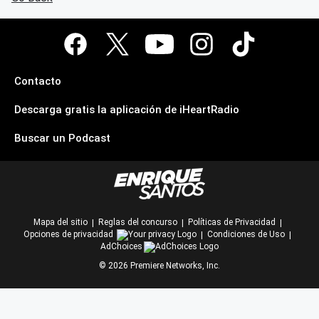
Contacto
Descarga gratis la aplicación de iHeartRadio
Buscar un Podcast
Mapa del sitio
Reglas del concurso
Políticas de Privacidad
Opciones de privacidad
Condiciones de Uso
AdChoices
©
2026
Premiere Networks, Inc.