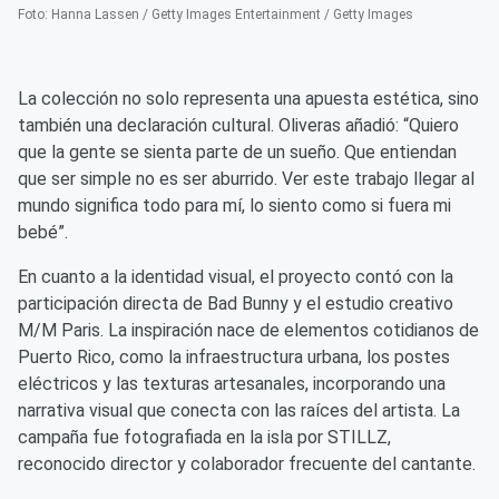
Foto
:
Hanna Lassen / Getty Images Entertainment / Getty Images
La colección no solo representa una apuesta estética, sino
también una declaración cultural. Oliveras añadió: “Quiero
que la gente se sienta parte de un sueño. Que entiendan
que ser simple no es ser aburrido. Ver este trabajo llegar al
mundo significa todo para mí, lo siento como si fuera mi
bebé”.
En cuanto a la identidad visual, el proyecto contó con la
participación directa de Bad Bunny y el estudio creativo
M/M Paris. La inspiración nace de elementos cotidianos de
Puerto Rico, como la infraestructura urbana, los postes
eléctricos y las texturas artesanales, incorporando una
narrativa visual que conecta con las raíces del artista. La
campaña fue fotografiada en la isla por STILLZ,
reconocido director y colaborador frecuente del cantante.