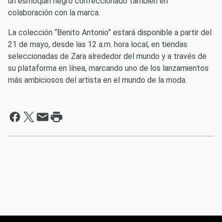
un esmoquin negro confeccionado también en
colaboración con la marca.
La colección “Benito Antonio” estará disponible a partir del
21 de mayo, desde las 12 a.m. hora local, en tiendas
seleccionadas de Zara alrededor del mundo y a través de
su plataforma en línea, marcando uno de los lanzamientos
más ambiciosos del artista en el mundo de la moda.