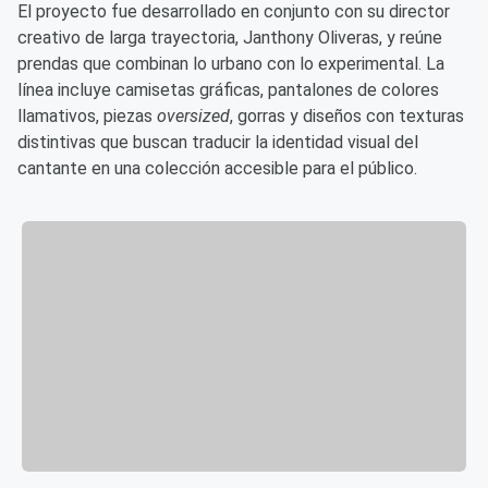
El proyecto fue desarrollado en conjunto con su director
creativo de larga trayectoria, Janthony Oliveras, y reúne
prendas que combinan lo urbano con lo experimental. La
línea incluye camisetas gráficas, pantalones de colores
llamativos, piezas
oversized
, gorras y diseños con texturas
distintivas que buscan traducir la identidad visual del
cantante en una colección accesible para el público.