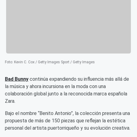
Foto
:
Kevin C. Cox / Getty Images Sport / Getty Images
Bad Bunny
continúa expandiendo su influencia más allá de
la música y ahora incursiona en la moda con una
colaboración global junto a la reconocida marca española
Zara.
Bajo el nombre “Benito Antonio”, la colección presenta una
propuesta de más de 150 piezas que reflejan la estética
personal del artista puertorriqueño y su evolución creativa.