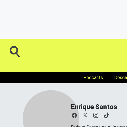
Podcasts
Descar
Enrique Santos