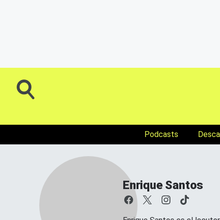
Podcasts
Descar
Enrique Santos