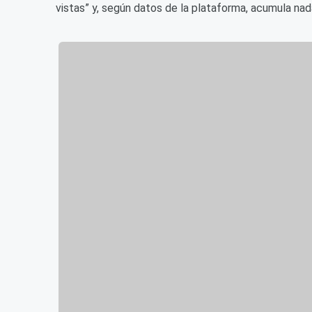
vistas” y, según datos de la plataforma, acumula na