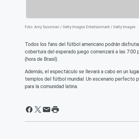
Foto
:
Amy Sussman / Getty Images Entertainment / Getty Images
Todos los fans del fútbol americano podrán disfrut
cobertura del esperado juego comenzará a las 7:00 p.m
(hora de Brasil).
Además, el espectáculo se llevará a cabo en un lugar
templos del fútbol mundial. Un escenario perfecto 
para la comunidad latina.