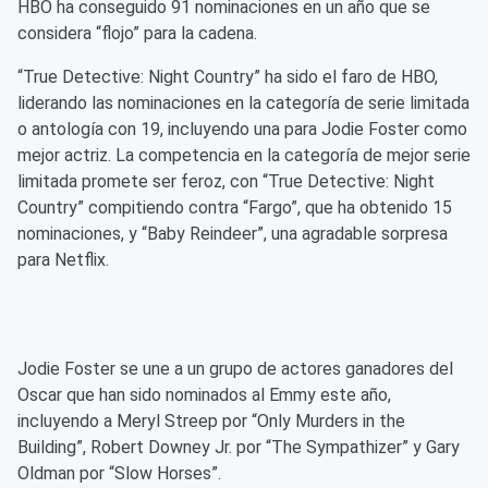
HBO ha conseguido 91 nominaciones en un año que se
considera “flojo” para la cadena.
“True Detective: Night Country” ha sido el faro de HBO,
liderando las nominaciones en la categoría de serie limitada
o antología con 19, incluyendo una para Jodie Foster como
mejor actriz. La competencia en la categoría de mejor serie
limitada promete ser feroz, con “True Detective: Night
Country” compitiendo contra “Fargo”, que ha obtenido 15
nominaciones, y “Baby Reindeer”, una agradable sorpresa
para Netflix.
Jodie Foster se une a un grupo de actores ganadores del
Oscar que han sido nominados al Emmy este año,
incluyendo a Meryl Streep por “Only Murders in the
Building”, Robert Downey Jr. por “The Sympathizer” y Gary
Oldman por “Slow Horses”.