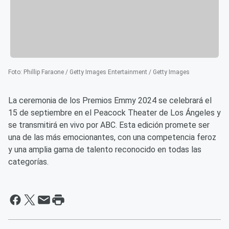
Foto
:
Phillip Faraone / Getty Images Entertainment / Getty Images
La ceremonia de los Premios Emmy 2024 se celebrará el
15 de septiembre en el Peacock Theater de Los Ángeles y
se transmitirá en vivo por ABC. Esta edición promete ser
una de las más emocionantes, con una competencia feroz
y una amplia gama de talento reconocido en todas las
categorías.