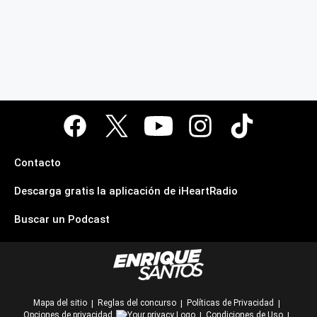
Contacto
Descarga gratis la aplicación de iHeartRadio
Buscar un Podcast
Mapa del sitio
Reglas del concurso
Políticas de Privacidad
Opciones de privacidad
Condiciones de Uso