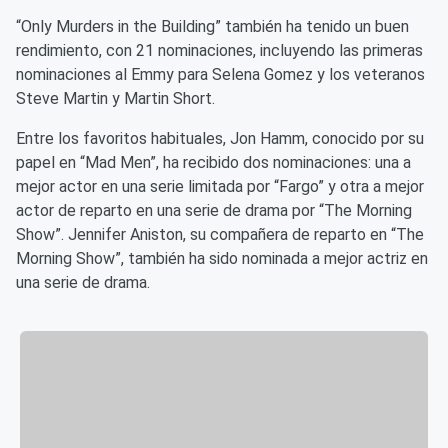
“Only Murders in the Building” también ha tenido un buen
rendimiento, con 21 nominaciones, incluyendo las primeras
nominaciones al Emmy para Selena Gomez y los veteranos
Steve Martin y Martin Short.
Entre los favoritos habituales, Jon Hamm, conocido por su
papel en “Mad Men”, ha recibido dos nominaciones: una a
mejor actor en una serie limitada por “Fargo” y otra a mejor
actor de reparto en una serie de drama por “The Morning
Show”. Jennifer Aniston, su compañera de reparto en “The
Morning Show”, también ha sido nominada a mejor actriz en
una serie de drama.