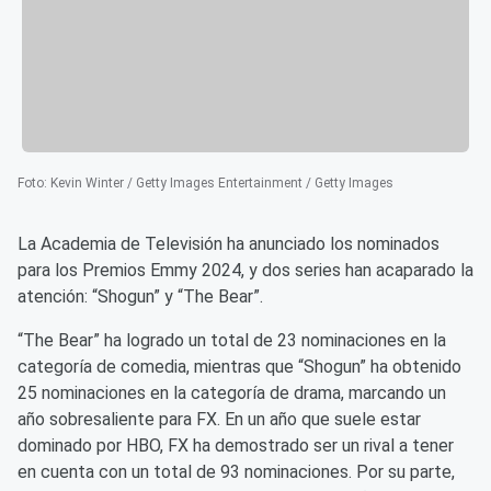
Foto
:
Kevin Winter / Getty Images Entertainment / Getty Images
La Academia de Televisión ha anunciado los nominados
para los Premios Emmy 2024, y dos series han acaparado la
atención: “Shogun” y “The Bear”.
“The Bear” ha logrado un total de 23 nominaciones en la
categoría de comedia, mientras que “Shogun” ha obtenido
25 nominaciones en la categoría de drama, marcando un
año sobresaliente para FX. En un año que suele estar
dominado por HBO, FX ha demostrado ser un rival a tener
en cuenta con un total de 93 nominaciones. Por su parte,