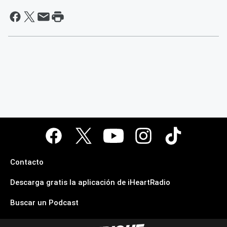
Contacto
Descarga gratis la aplicación de iHeartRadio
Buscar un Podcast