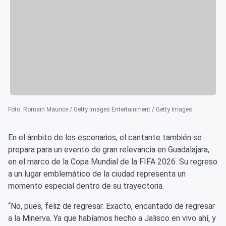
Foto
:
Romain Maurice / Getty Images Entertainment / Getty Images
En el ámbito de los escenarios, el cantante también se
prepara para un evento de gran relevancia en Guadalajara,
en el marco de la Copa Mundial de la FIFA 2026. Su regreso
a un lugar emblemático de la ciudad representa un
momento especial dentro de su trayectoria.
“No, pues, feliz de regresar. Exacto, encantado de regresar
a la Minerva. Ya que habíamos hecho a Jalisco en vivo ahí, y