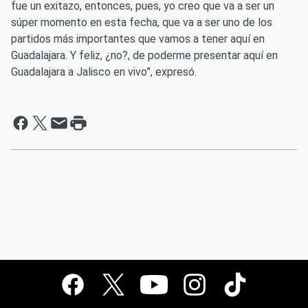
fue un exitazo, entonces, pues, yo creo que va a ser un
súper momento en esta fecha, que va a ser uno de los
partidos más importantes que vamos a tener aquí en
Guadalajara. Y feliz, ¿no?, de poderme presentar aquí en
Guadalajara a Jalisco en vivo”, expresó.