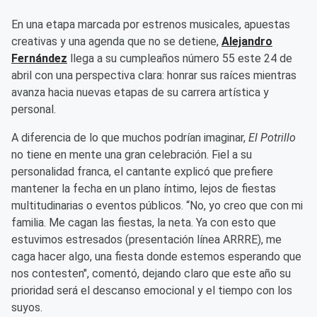
En una etapa marcada por estrenos musicales, apuestas
creativas y una agenda que no se detiene,
Alejandro
Fernández
llega a su cumpleaños número 55 este 24 de
abril con una perspectiva clara: honrar sus raíces mientras
avanza hacia nuevas etapas de su carrera artística y
personal.
A diferencia de lo que muchos podrían imaginar,
El Potrillo
no tiene en mente una gran celebración. Fiel a su
personalidad franca, el cantante explicó que prefiere
mantener la fecha en un plano íntimo, lejos de fiestas
multitudinarias o eventos públicos. “No, yo creo que con mi
familia. Me cagan las fiestas, la neta. Ya con esto que
estuvimos estresados (presentación línea ARRRE), me
caga hacer algo, una fiesta donde estemos esperando que
nos contesten", comentó, dejando claro que este año su
prioridad será el descanso emocional y el tiempo con los
suyos.