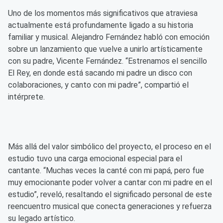
Uno de los momentos más significativos que atraviesa
actualmente está profundamente ligado a su historia
familiar y musical. Alejandro Fernández habló con emoción
sobre un lanzamiento que vuelve a unirlo artísticamente
con su padre, Vicente Fernández. “Estrenamos el sencillo
El Rey, en donde está sacando mi padre un disco con
colaboraciones, y canto con mi padre”, compartió el
intérprete.
Más allá del valor simbólico del proyecto, el proceso en el
estudio tuvo una carga emocional especial para el
cantante. “Muchas veces la canté con mi papá, pero fue
muy emocionante poder volver a cantar con mi padre en el
estudio”, reveló, resaltando el significado personal de este
reencuentro musical que conecta generaciones y refuerza
su legado artístico.