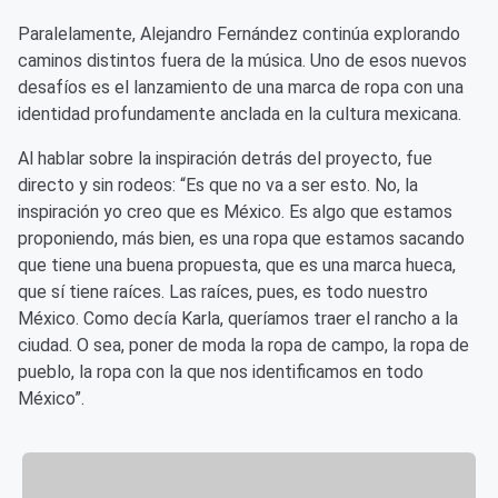
Paralelamente, Alejandro Fernández continúa explorando
caminos distintos fuera de la música. Uno de esos nuevos
desafíos es el lanzamiento de una marca de ropa con una
identidad profundamente anclada en la cultura mexicana.
Al hablar sobre la inspiración detrás del proyecto, fue
directo y sin rodeos: “Es que no va a ser esto. No, la
inspiración yo creo que es México. Es algo que estamos
proponiendo, más bien, es una ropa que estamos sacando
que tiene una buena propuesta, que es una marca hueca,
que sí tiene raíces. Las raíces, pues, es todo nuestro
México. Como decía Karla, queríamos traer el rancho a la
ciudad. O sea, poner de moda la ropa de campo, la ropa de
pueblo, la ropa con la que nos identificamos en todo
México”.