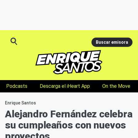
Buscar emisora
Podcasts
Descarga el iHeart App
On the Move
Enrique Santos
Alejandro Fernández celebra
su cumpleaños con nuevos
proyectos