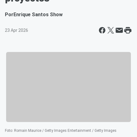
Por
Enrique Santos Show
23 Apr 2026
Foto
:
Romain Maurice / Getty Images Entertainment / Getty Images