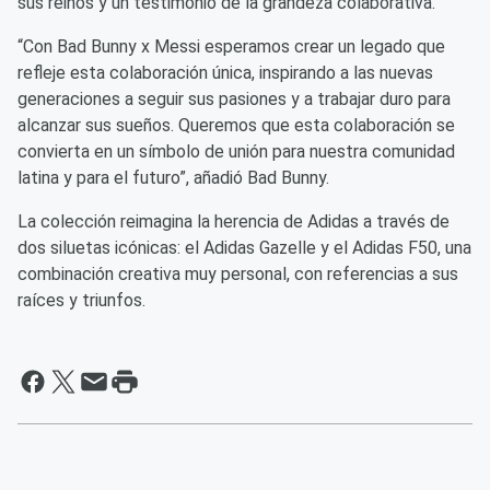
sus reinos y un testimonio de la grandeza colaborativa.
“Con Bad Bunny x Messi esperamos crear un legado que
refleje esta colaboración única, inspirando a las nuevas
generaciones a seguir sus pasiones y a trabajar duro para
alcanzar sus sueños. Queremos que esta colaboración se
convierta en un símbolo de unión para nuestra comunidad
latina y para el futuro”, añadió Bad Bunny.
La colección reimagina la herencia de Adidas a través de
dos siluetas icónicas: el Adidas Gazelle y el Adidas F50, una
combinación creativa muy personal, con referencias a sus
raíces y triunfos.