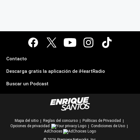
Contacto
Descarga gratis la aplicación de iHeartRadio
Buscar un Podcast
Mapa del sitio
Reglas del concurso
Políticas de Privacidad
Opciones de privacidad
Condiciones de Uso
AdChoices
©
2026
Premiere Networks, Inc.