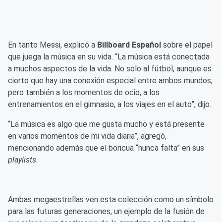
En tanto Messi, explicó a
Billboard Español
sobre el papel
que juega la música en su vida. “La música está conectada
a muchos aspectos de la vida. No solo al fútbol, aunque es
cierto que hay una conexión especial entre ambos mundos,
pero también a los momentos de ocio, a los
entrenamientos en el gimnasio, a los viajes en el auto”, dijo.
“La música es algo que me gusta mucho y está presente
en varios momentos de mi vida diaria”, agregó,
mencionando además que el boricua “nunca falta” en sus
playlists
.
Ambas megaestrellas ven esta colección como un símbolo
para las futuras generaciones, un ejemplo de la fusión de