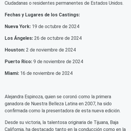
Ciudadanas o residentes permanentes de Estados Unidos.
Fechas y Lugares de los Castings:
Nueva York:
19 de octubre de 2024
Los Ángeles:
26 de octubre de 2024
Houston:
2 de noviembre de 2024
Puerto Rico:
9 de noviembre de 2024
Miami:
16 de noviembre de 2024
Alejandra Espinoza, quien se coronó como la primera
ganadora de Nuestra Belleza Latina en 2007, ha sido
confirmada como la presentadora de esta nueva edición.
Desde su victoria, la talentosa originaria de Tijuana, Baja
California, ha destacado tanto en la conducción como en la