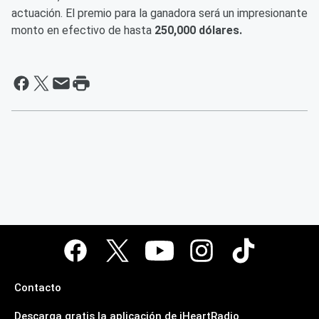
actuación. El premio para la ganadora será un impresionante
monto en efectivo de hasta
250,000 dólares.
Contacto
Descarga gratis la aplicación de iHeartRadio