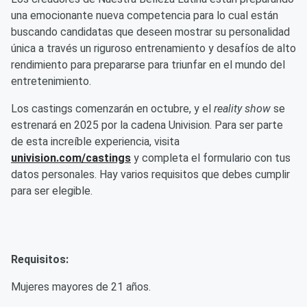
una emocionante nueva competencia para lo cual están
buscando candidatas que deseen mostrar su personalidad
única a través un riguroso entrenamiento y desafíos de alto
rendimiento para prepararse para triunfar en el mundo del
entretenimiento.
Los castings comenzarán en octubre, y el
reality show
se
estrenará en 2025 por la cadena Univision. Para ser parte
de esta increíble experiencia, visita
univision.com/castings
y completa el formulario con tus
datos personales. Hay varios requisitos que debes cumplir
para ser elegible.
Requisitos:
Mujeres mayores de 21 años.