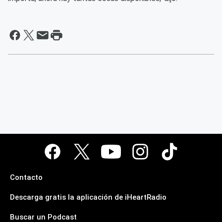
Contacto
Descarga gratis la aplicación de iHeartRadio
Buscar un Podcast