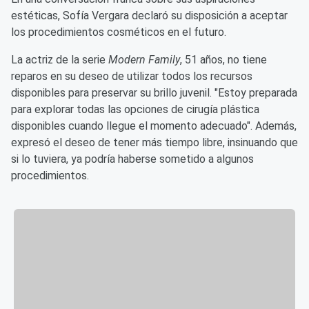
estéticas, Sofía Vergara declaró su disposición a aceptar
los procedimientos cosméticos en el futuro.
La actriz de la serie
Modern Family
, 51 años, no tiene
reparos en su deseo de utilizar todos los recursos
disponibles para preservar su brillo juvenil. "Estoy preparada
para explorar todas las opciones de cirugía plástica
disponibles cuando llegue el momento adecuado". Además,
expresó el deseo de tener más tiempo libre, insinuando que
si lo tuviera, ya podría haberse sometido a algunos
procedimientos.