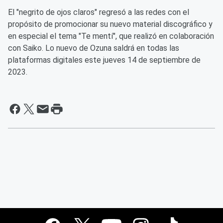
El "negrito de ojos claros" regresó a las redes con el
propósito de promocionar su nuevo material discográfico y
en especial el tema "Te mentí", que realizó en colaboración
con Saiko. Lo nuevo de Ozuna saldrá en todas las
plataformas digitales este jueves 14 de septiembre de
2023.