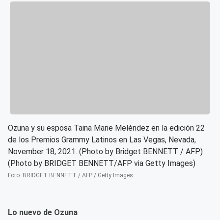
Ozuna y su esposa Taina Marie Meléndez en la edición 22
de los Premios Grammy Latinos en Las Vegas, Nevada,
November 18, 2021. (Photo by Bridget BENNETT / AFP)
(Photo by BRIDGET BENNETT/AFP via Getty Images)
Foto
:
BRIDGET BENNETT / AFP / Getty Images
Lo nuevo de Ozuna