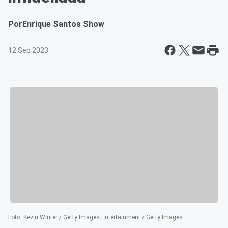
Por
Enrique Santos Show
12 Sep 2023
Foto
:
Kevin Winter / Getty Images Entertainment / Getty Images