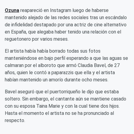
Ozuna
reapareció en Instagram luego de haberse
mantenido alejado de las redes sociales tras un escándalo
de infidelidad destapado por una actriz de cine alternativo
en España, que alegaba haber tenido una relación con el
reguetonero por varios meses.
El artista había había borrado todas sus fotos
manteniéndose en bajo perfil esperando a que las aguas se
calmaran por el alboroto que armó Claudia Bavel, de 27
años, quien le contó a paparazzis que ella y el artista
habían mantenido un amorío durante ocho meses.
Bavel aseguró que el puertorriqueño le dijo que estaba
soltero. Sin embargo, el cantante aún se mantiene casado
con su esposa Taina Marie y con la cual tiene dos hijos.
Hasta el momento el artista no se ha pronunciado al
respecto.